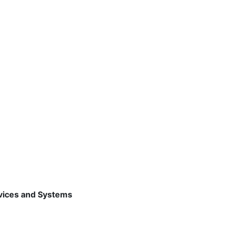
evices and Systems