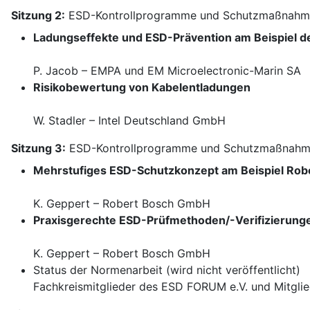
Sitzung 2:
ESD-Kontrollprogramme und Schutzmaßnahm
Ladungseffekte und ESD-Prävention am Beispiel d
P. Jacob – EMPA und EM Microelectronic-Marin SA
Risikobewertung von Kabelentladungen
W. Stadler – Intel Deutschland GmbH
Sitzung 3:
ESD-Kontrollprogramme und Schutzmaßnahme
Mehrstufiges ESD-Schutzkonzept am Beispiel Rob
K. Geppert – Robert Bosch GmbH
Praxisgerechte ESD-Prüfmethoden/-Verifizierung
K. Geppert – Robert Bosch GmbH
Status der Normenarbeit (wird nicht veröffentlicht)
Fachkreismitglieder des ESD FORUM e.V. und Mitglie