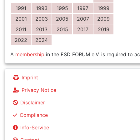
1991
1993
1995
1997
1999
2001
2003
2005
2007
2009
2011
2013
2015
2017
2019
2022
2024
A
membership
in the ESD FORUM e.V. is required to ac
Imprint
Privacy Notice
Disclaimer
Compliance
Info-Service
Contact