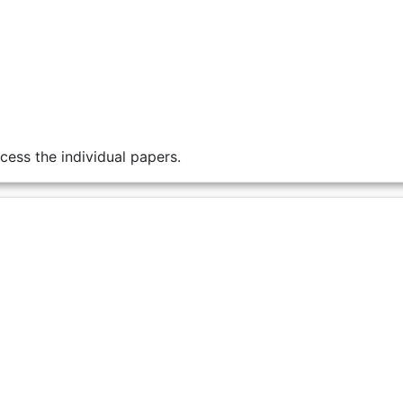
cess the individual papers.