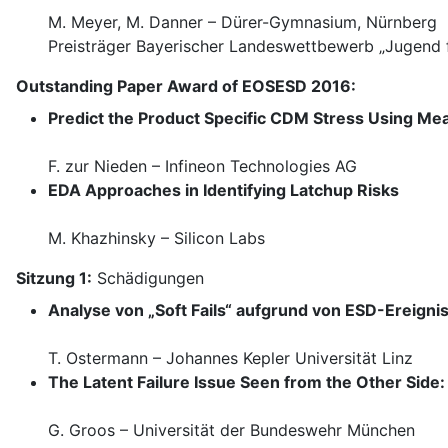
M. Meyer, M. Danner – Dürer-Gymnasium, Nürnberg
Preisträger Bayerischer Landeswettbewerb „Jugend 
Outstanding Paper Award of EOSESD 2016:
Predict the Product Specific CDM Stress Using 
F. zur Nieden – Infineon Technologies AG
EDA Approaches in Identifying Latchup Risks
M. Khazhinsky – Silicon Labs
Sitzung 1:
Schädigungen
Analyse von „Soft Fails“ aufgrund von ESD-Ereignis
T. Ostermann – Johannes Kepler Universität Linz
The Latent Failure Issue Seen from the Other Sid
G. Groos – Universität der Bundeswehr München