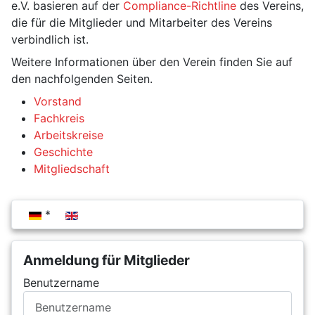
e.V. basieren auf der
Compliance-Richtline
des Vereins,
die für die Mitglieder und Mitarbeiter des Vereins
verbindlich ist.
Weitere Informationen über den Verein finden Sie auf
den nachfolgenden Seiten.
Vorstand
Fachkreis
Arbeitskreise
Geschichte
Mitgliedschaft
Sprache auswählen
Anmeldung für Mitglieder
Benutzername