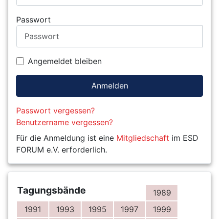
Passwort
Angemeldet bleiben
Anmelden
Passwort vergessen?
Benutzername vergessen?
Für die Anmeldung ist eine
Mitgliedschaft
im ESD
FORUM e.V. erforderlich.
Tagungsbände
1989
1991
1993
1995
1997
1999