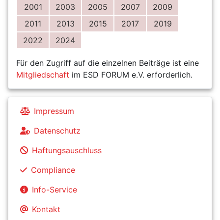
2001
2003
2005
2007
2009
2011
2013
2015
2017
2019
2022
2024
Für den Zugriff auf die einzelnen Beiträge ist eine
Mitgliedschaft
im ESD FORUM e.V. erforderlich.
Impressum
Datenschutz
Haftungsauschluss
Compliance
Info-Service
Kontakt