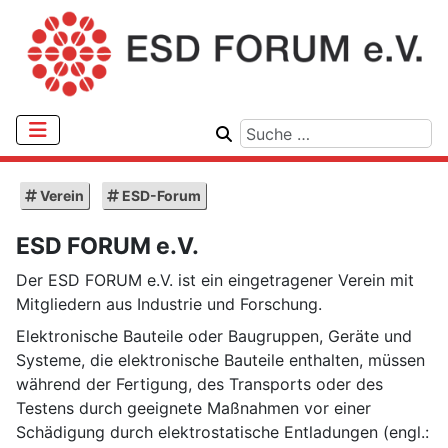
Verein
ESD-Forum
ESD FORUM e.V.
Der ESD FORUM e.V. ist ein eingetragener Verein mit
Mitgliedern aus Industrie und Forschung.
Elektronische Bauteile oder Baugruppen, Geräte und
Systeme, die elektronische Bauteile enthalten, müssen
während der Fertigung, des Transports oder des
Testens durch geeignete Maßnahmen vor einer
Schädigung durch elektrostatische Entladungen (engl.: