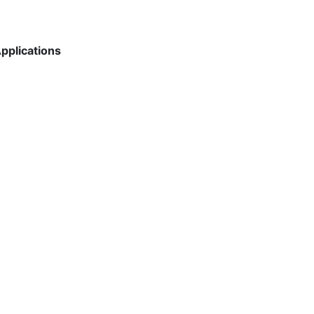
pplications