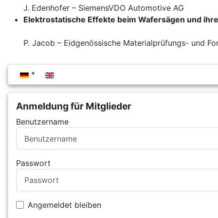
J. Edenhofer – SiemensVDO Automotive AG
Elektrostatische Effekte beim Wafersägen und ihre
P. Jacob – Eidgenössische Materialprüfungs- und Fo
Sprache auswählen
Anmeldung für Mitglieder
Benutzername
Passwort
Angemeldet bleiben