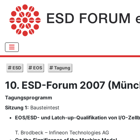
ESD
EOS
Tagung
10. ESD-Forum 2007 (Münc
Tagungsprogramm
Sitzung 1:
Bausteintest
EOS/ESD- und Latch-up-Qualifikation von I/O-Zellb
T. Brodbeck – Infineon Technologies AG