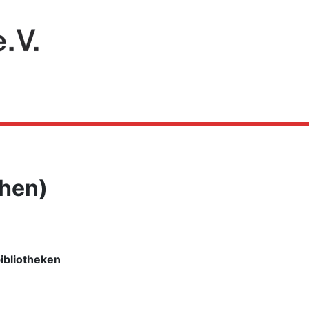
hen)
ibliotheken