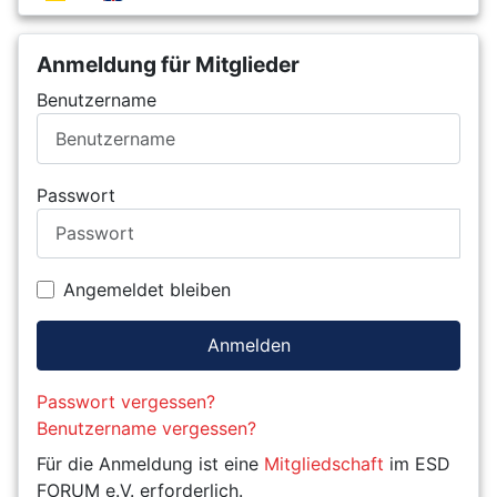
Anmeldung für Mitglieder
Benutzername
Passwort
Angemeldet bleiben
Anmelden
Passwort vergessen?
Benutzername vergessen?
Für die Anmeldung ist eine
Mitgliedschaft
im ESD
FORUM e.V. erforderlich.