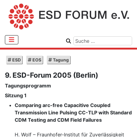
ESD
EOS
Tagung
9. ESD-Forum 2005 (Berlin)
Tagungsprogramm
Sitzung 1
Comparing arc-free Capacitive Coupled
Transmission Line Pulsing CC-TLP with Standard
CDM Testing and CDM Field Failures
H. Wolf – Fraunhofer-Institut für Zuverlässigkeit