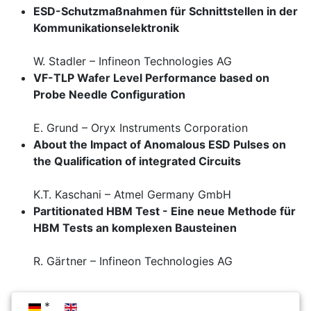
ESD-Schutzmaßnahmen für Schnittstellen in der
Kommunikationselektronik
W. Stadler – Infineon Technologies AG
VF-TLP Wafer Level Performance based on
Probe Needle Configuration
E. Grund – Oryx Instruments Corporation
About the Impact of Anomalous ESD Pulses on
the Qualification of integrated Circuits
K.T. Kaschani – Atmel Germany GmbH
Partitionated HBM Test - Eine neue Methode für
HBM Tests an komplexen Bausteinen
R. Gärtner – Infineon Technologies AG
Sprache auswählen