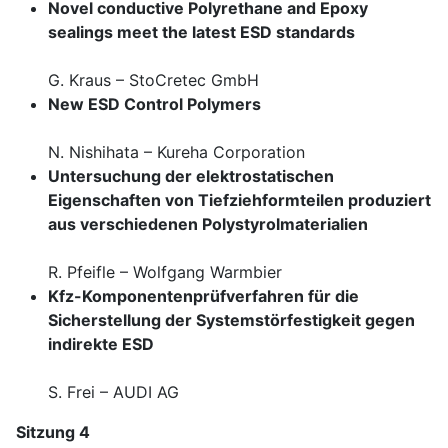
Novel conductive Polyrethane and Epoxy
sealings meet the latest ESD standards
G. Kraus – StoCretec GmbH
New ESD Control Polymers
N. Nishihata – Kureha Corporation
Untersuchung der elektrostatischen
Eigenschaften von Tiefziehformteilen produziert
aus verschiedenen Polystyrolmaterialien
R. Pfeifle – Wolfgang Warmbier
Kfz-Komponentenprüfverfahren für die
Sicherstellung der Systemstörfestigkeit gegen
indirekte ESD
S. Frei – AUDI AG
Sitzung 4