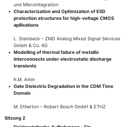
und Mikrointegration
Characterization and Optimization of ESD
protection structures for high-voltage CMOS
apllications
L. Steinbeck – ZMD Analog MIxed Signal Services
GmbH & Co. KG
Modelling of thermal failure of metallic
interconnects under electrostatic discharge
transients
K.M. Amin
Gate Dielectric Degradation in the CDM Time
Domain
M. Etherton – Robert Bosch GmbH & ETHZ
Sitzung 2