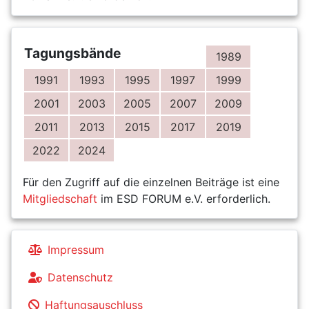
Tagungsbände
1989
1991
1993
1995
1997
1999
2001
2003
2005
2007
2009
2011
2013
2015
2017
2019
2022
2024
Für den Zugriff auf die einzelnen Beiträge ist eine
Mitgliedschaft
im ESD FORUM e.V. erforderlich.
Impressum
Datenschutz
Haftungsauschluss