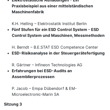
Elektrostatische Aufladungen - Ein
Praxisbeispiel aus einer mittelständischen
Maschinenfabrik
K.H. Helling – Elektrostatik Institut Berlin
Fünf Stufen für ein ESD Control System - ESD
Control System und Maschinen, Messmethoden
H. Berndt – B.E.STAT ESD Competence Center
ESD-Risikoanalyse in der Steuergerätefertigung
R. Gärtner – Infineon Technologies AG
Erfahrungen bei ESD-Audits an
Assemblierprozessen
P. Jacob – Empa Dübendorf & EM-
Microelectronic-Marin SA
Sitzung 3