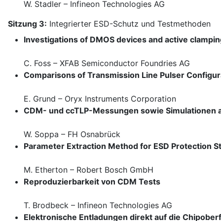
W. Stadler – Infineon Technologies AG
Sitzung 3:
Integrierter ESD-Schutz und Testmethoden
Investigations of DMOS devices and active clamping
C. Foss – XFAB Semiconductor Foundries AG
Comparisons of Transmission Line Pulser Configur
E. Grund – Oryx Instruments Corporation
CDM- und ccTLP-Messungen sowie Simulationen an
W. Soppa – FH Osnabrück
Parameter Extraction Method for ESD Protection 
M. Etherton – Robert Bosch GmbH
Reproduzierbarkeit von CDM Tests
T. Brodbeck – Infineon Technologies AG
Elektronische Entladungen direkt auf die Chipobe