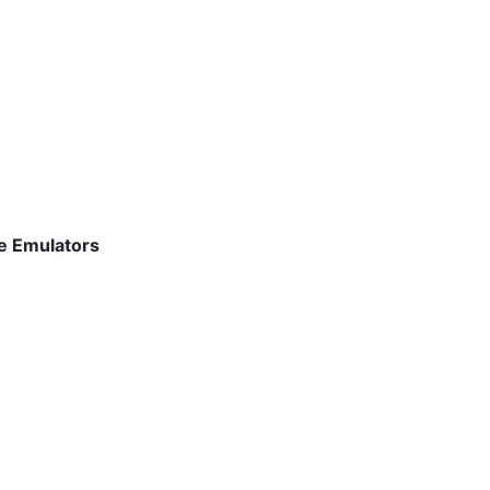
e Emulators