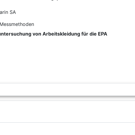
arin SA
 Messmethoden
ntersuchung von Arbeitskleidung für die EPA