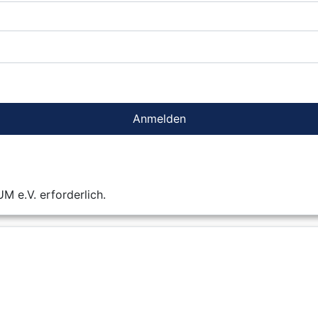
Anmelden
 e.V. erforderlich.