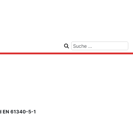
rd EN 61340-5-1