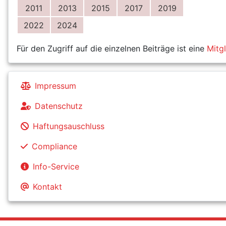
2011
2013
2015
2017
2019
2022
2024
Für den Zugriff auf die einzelnen Beiträge ist eine
Mitg
Impressum
Datenschutz
Haftungsauschluss
Compliance
Info-Service
Kontakt