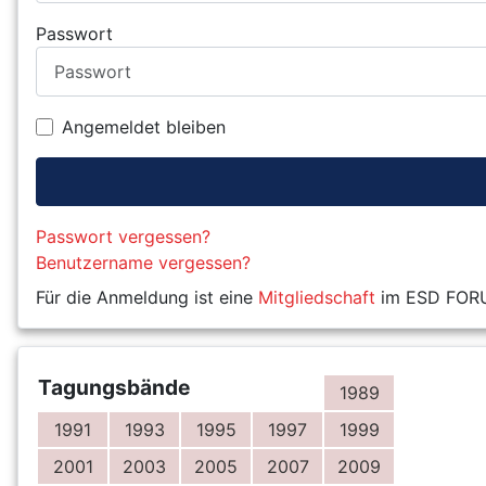
Passwort
Angemeldet bleiben
Passwort vergessen?
Benutzername vergessen?
Für die Anmeldung ist eine
Mitgliedschaft
im ESD FORUM
Tagungsbände
1989
1991
1993
1995
1997
1999
2001
2003
2005
2007
2009