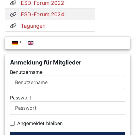
ESD-Forum 2022
ESD-Forum 2024
Tagungen
Sprache auswählen
Anmeldung für Mitglieder
Benutzername
Passwort
Angemeldet bleiben