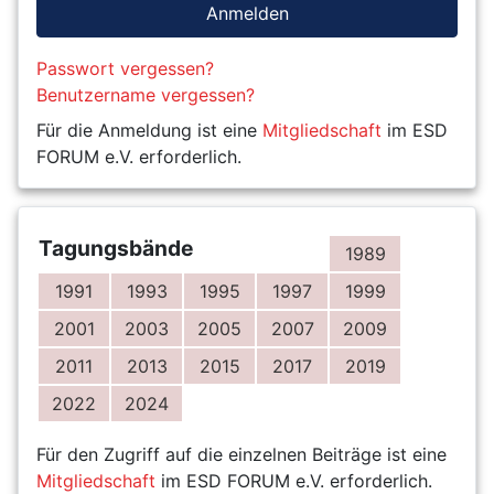
Anmelden
Passwort vergessen?
Benutzername vergessen?
Für die Anmeldung ist eine
Mitgliedschaft
im ESD
FORUM e.V. erforderlich.
Tagungsbände
1989
1991
1993
1995
1997
1999
2001
2003
2005
2007
2009
2011
2013
2015
2017
2019
2022
2024
Für den Zugriff auf die einzelnen Beiträge ist eine
Mitgliedschaft
im ESD FORUM e.V. erforderlich.