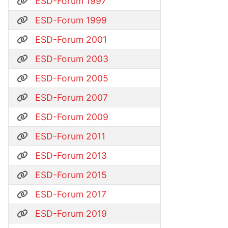
ESD-Forum 1997
ESD-Forum 1999
ESD-Forum 2001
ESD-Forum 2003
ESD-Forum 2005
ESD-Forum 2007
ESD-Forum 2009
ESD-Forum 2011
ESD-Forum 2013
ESD-Forum 2015
ESD-Forum 2017
ESD-Forum 2019