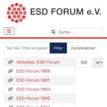
Teil des Titels eingeben
Filter
Zurücksetzen
Anzeige #
Aktuelles: ESD-Forum
ESD-Forum 1989
ESD-Forum 1991
ESD-Forum 1993
ESD-Forum 1995