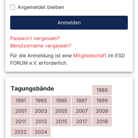
Angemeldet bleiben
Anmelden
Passwort vergessen?
Benutzername vergessen?
Für die Anmeldung ist eine
Mitgliedschaft
im ESD
FORUM e.V. erforderlich.
Tagungsbände
1989
1991
1993
1995
1997
1999
2001
2003
2005
2007
2009
2011
2013
2015
2017
2019
2022
2024