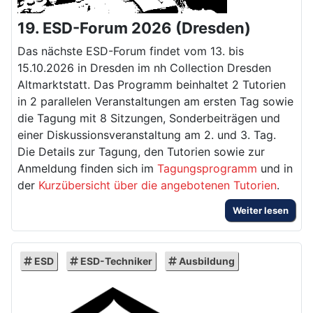
19. ESD-Forum 2026 (Dresden)
Das nächste ESD-Forum findet
vom 13. bis
15.10.2026 in Dresden im nh Collection Dresden
Altmarkt
statt. Das Programm beinhaltet 2 Tutorien
in 2 parallelen Veranstaltungen am ersten Tag sowie
die Tagung mit 8 Sitzungen, Sonderbeiträgen und
einer Diskussionsveranstaltung am 2. und 3. Tag.
Die Details zur Tagung, den Tutorien sowie zur
Anmeldung finden sich im
Tagungsprogramm
und in
der
Kurzübersicht über die angebotenen Tutorien
.
Weiter lesen
ESD
ESD-Techniker
Ausbildung