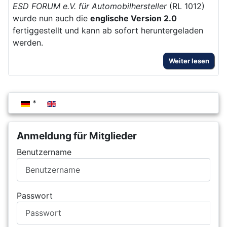
ESD FORUM e.V. für Automobilhersteller
(RL 1012)
wurde nun auch die
englische Version 2.0
fertiggestellt und kann ab sofort heruntergeladen
werden.
Weiter lesen
Sprache auswählen
Anmeldung für Mitglieder
Benutzername
Passwort