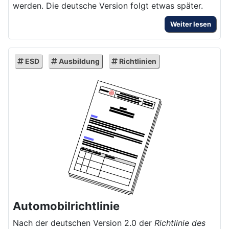
werden. Die deutsche Version folgt etwas später.
Weiter lesen
ESD
Ausbildung
Richtlinien
Automobilrichtlinie
Nach der deutschen Version 2.0 der
Richtlinie des