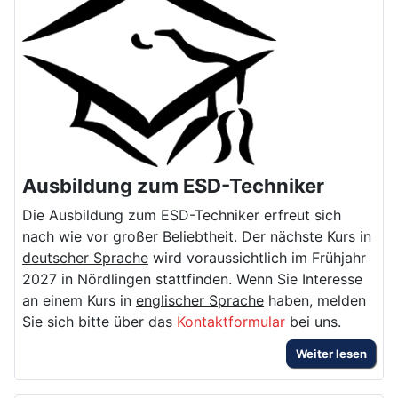
Ausbildung zum ESD-Techniker
Die Ausbildung zum ESD-Techniker erfreut sich
nach wie vor großer Beliebtheit. Der nächste Kurs in
deutscher Sprache
wird voraussichtlich im Frühjahr
2027 in Nördlingen stattfinden. Wenn Sie Interesse
an einem Kurs in
englischer Sprache
haben, melden
Sie sich bitte über das
Kontaktformular
bei uns.
Weiter lesen