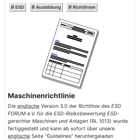
ESD
Ausbildung
Richtlinien
Maschinenrichtlinie
Die
englische
Version 3.0 der
Richtlinie des ESD
FORUM e.V. für die ESD-Risikobewertung ESD-
gerechter Maschinen und Anlagen
(RL 1013) wurde
fertiggestellt und kann ab sofort über unsere
englische
Seite "Guidelines" heruntergeladen