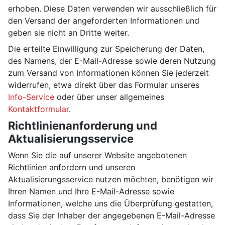
erhoben. Diese Daten verwenden wir ausschließlich für
den Versand der angeforderten Informationen und
geben sie nicht an Dritte weiter.
Die erteilte Einwilligung zur Speicherung der Daten,
des Namens, der E-Mail-Adresse sowie deren Nutzung
zum Versand von Informationen können Sie jederzeit
widerrufen, etwa direkt über das Formular unseres
Info-Service
oder über unser allgemeines
Kontaktformular
.
Richtlinienanforderung und
Aktualisierungsservice
Wenn Sie die auf unserer Website angebotenen
Richtlinien anfordern und unseren
Aktualisierungsservice nutzen möchten, benötigen wir
Ihren Namen und Ihre E-Mail-Adresse sowie
Informationen, welche uns die Überprüfung gestatten,
dass Sie der Inhaber der angegebenen E-Mail-Adresse