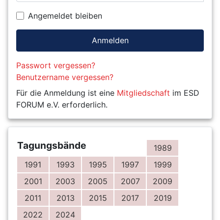
Angemeldet bleiben
Anmelden
Passwort vergessen?
Benutzername vergessen?
Für die Anmeldung ist eine
Mitgliedschaft
im ESD
FORUM e.V. erforderlich.
Tagungsbände
1989
1991
1993
1995
1997
1999
2001
2003
2005
2007
2009
2011
2013
2015
2017
2019
2022
2024