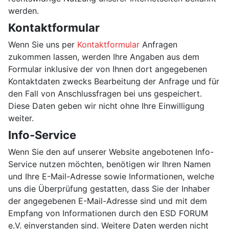
werden.
Kontaktformular
Wenn Sie uns per
Kontaktformular
Anfragen
zukommen lassen, werden Ihre Angaben aus dem
Formular inklusive der von Ihnen dort angegebenen
Kontaktdaten zwecks Bearbeitung der Anfrage und für
den Fall von Anschlussfragen bei uns gespeichert.
Diese Daten geben wir nicht ohne Ihre Einwilligung
weiter.
Info-Service
Wenn Sie den auf unserer Website angebotenen Info-
Service nutzen möchten, benötigen wir Ihren Namen
und Ihre E-Mail-Adresse sowie Informationen, welche
uns die Überprüfung gestatten, dass Sie der Inhaber
der angegebenen E-Mail-Adresse sind und mit dem
Empfang von Informationen durch den ESD FORUM
e.V. einverstanden sind. Weitere Daten werden nicht