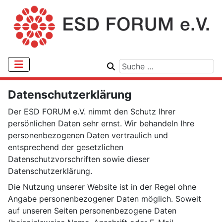
Datenschutzerklärung
Der ESD FORUM e.V. nimmt den Schutz Ihrer
persönlichen Daten sehr ernst. Wir behandeln Ihre
personenbezogenen Daten vertraulich und
entsprechend der gesetzlichen
Datenschutzvorschriften sowie dieser
Datenschutzerklärung.
Die Nutzung unserer Website ist in der Regel ohne
Angabe personenbezogener Daten möglich. Soweit
auf unseren Seiten personenbezogene Daten