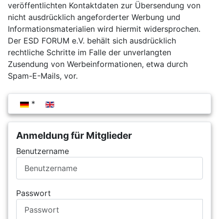
veröffentlichten Kontaktdaten zur Übersendung von
nicht ausdrücklich angeforderter Werbung und
Informationsmaterialien wird hiermit widersprochen.
Der ESD FORUM e.V. behält sich ausdrücklich
rechtliche Schritte im Falle der unverlangten
Zusendung von Werbeinformationen, etwa durch
Spam-E-Mails, vor.
Sprache auswählen
Anmeldung für Mitglieder
Benutzername
Passwort