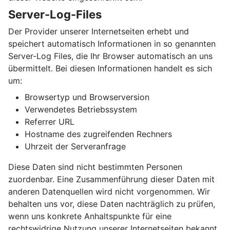
Server-Log-Files
Der Provider unserer Internetseiten erhebt und
speichert automatisch Informationen in so genannten
Server-Log Files, die Ihr Browser automatisch an uns
übermittelt. Bei diesen Informationen handelt es sich
um:
Browsertyp und Browserversion
Verwendetes Betriebssystem
Referrer URL
Hostname des zugreifenden Rechners
Uhrzeit der Serveranfrage
Diese Daten sind nicht bestimmten Personen
zuordenbar. Eine Zusammenführung dieser Daten mit
anderen Datenquellen wird nicht vorgenommen. Wir
behalten uns vor, diese Daten nachträglich zu prüfen,
wenn uns konkrete Anhaltspunkte für eine
rechtswidrige Nutzung unserer Internetseiten bekannt