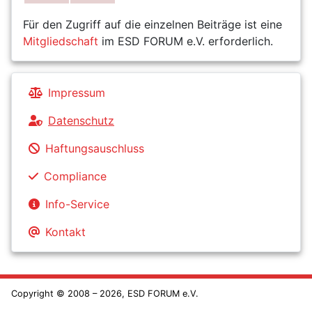
Für den Zugriff auf die einzelnen Beiträge ist eine
Mitgliedschaft
im ESD FORUM e.V. erforderlich.
Impressum
Datenschutz
Haftungsauschluss
Compliance
Info-Service
Kontakt
Copyright © 2008 – 2026, ESD FORUM e.V.