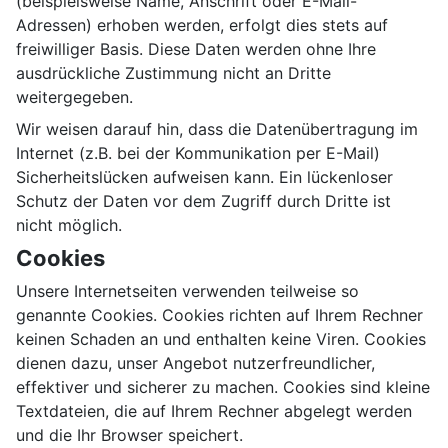
(beispielsweise Name, Anschrift oder E-Mail-
Adressen) erhoben werden, erfolgt dies stets auf
freiwilliger Basis. Diese Daten werden ohne Ihre
ausdrückliche Zustimmung nicht an Dritte
weitergegeben.
Wir weisen darauf hin, dass die Datenübertragung im
Internet (z.B. bei der Kommunikation per E-Mail)
Sicherheitslücken aufweisen kann. Ein lückenloser
Schutz der Daten vor dem Zugriff durch Dritte ist
nicht möglich.
Cookies
Unsere Internetseiten verwenden teilweise so
genannte Cookies. Cookies richten auf Ihrem Rechner
keinen Schaden an und enthalten keine Viren. Cookies
dienen dazu, unser Angebot nutzerfreundlicher,
effektiver und sicherer zu machen. Cookies sind kleine
Textdateien, die auf Ihrem Rechner abgelegt werden
und die Ihr Browser speichert.