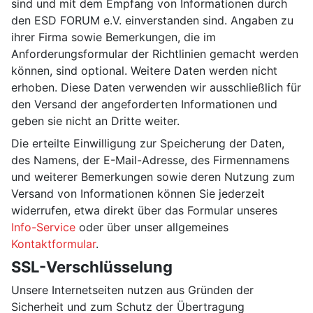
sind und mit dem Empfang von Informationen durch
den ESD FORUM e.V. einverstanden sind. Angaben zu
ihrer Firma sowie Bemerkungen, die im
Anforderungsformular der Richtlinien gemacht werden
können, sind optional. Weitere Daten werden nicht
erhoben. Diese Daten verwenden wir ausschließlich für
den Versand der angeforderten Informationen und
geben sie nicht an Dritte weiter.
Die erteilte Einwilligung zur Speicherung der Daten,
des Namens, der E-Mail-Adresse, des Firmennamens
und weiterer Bemerkungen sowie deren Nutzung zum
Versand von Informationen können Sie jederzeit
widerrufen, etwa direkt über das Formular unseres
Info-Service
oder über unser allgemeines
Kontaktformular
.
SSL-Verschlüsselung
Unsere Internetseiten nutzen aus Gründen der
Sicherheit und zum Schutz der Übertragung