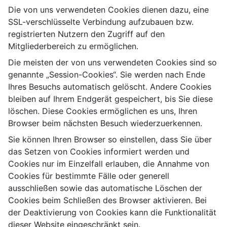
Die von uns verwendeten Cookies dienen dazu, eine
SSL-verschlüsselte Verbindung aufzubauen bzw.
registrierten Nutzern den Zugriff auf den
Mitgliederbereich zu ermöglichen.
Die meisten der von uns verwendeten Cookies sind so
genannte „Session-Cookies“. Sie werden nach Ende
Ihres Besuchs automatisch gelöscht. Andere Cookies
bleiben auf Ihrem Endgerät gespeichert, bis Sie diese
löschen. Diese Cookies ermöglichen es uns, Ihren
Browser beim nächsten Besuch wiederzuerkennen.
Sie können Ihren Browser so einstellen, dass Sie über
das Setzen von Cookies informiert werden und
Cookies nur im Einzelfall erlauben, die Annahme von
Cookies für bestimmte Fälle oder generell
ausschließen sowie das automatische Löschen der
Cookies beim Schließen des Browser aktivieren. Bei
der Deaktivierung von Cookies kann die Funktionalität
dieser Website eingeschränkt sein.