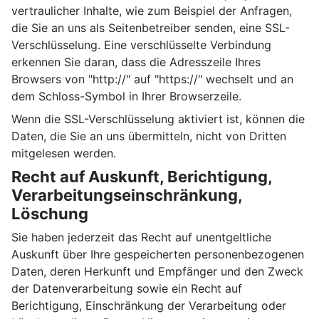
vertraulicher Inhalte, wie zum Beispiel der Anfragen,
die Sie an uns als Seitenbetreiber senden, eine SSL-
Verschlüsselung. Eine verschlüsselte Verbindung
erkennen Sie daran, dass die Adresszeile Ihres
Browsers von "http://" auf "https://" wechselt und an
dem Schloss-Symbol in Ihrer Browserzeile.
Wenn die SSL-Verschlüsselung aktiviert ist, können die
Daten, die Sie an uns übermitteln, nicht von Dritten
mitgelesen werden.
Recht auf Auskunft, Berichtigung,
Verarbeitungseinschränkung,
Löschung
Sie haben jederzeit das Recht auf unentgeltliche
Auskunft über Ihre gespeicherten personenbezogenen
Daten, deren Herkunft und Empfänger und den Zweck
der Datenverarbeitung sowie ein Recht auf
Berichtigung, Einschränkung der Verarbeitung oder