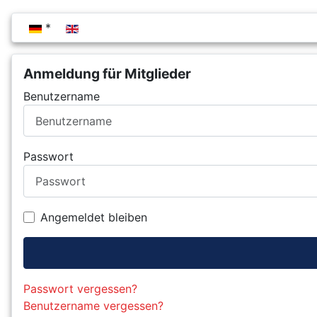
Sprache auswählen
Anmeldung für Mitglieder
Benutzername
Passwort
Angemeldet bleiben
Passwort vergessen?
Benutzername vergessen?