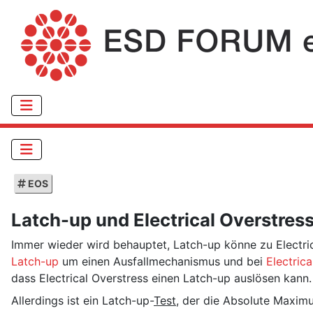
EOS
Latch-up und Electrical Overstres
Immer wieder wird behauptet, Latch-up könne zu Electric
Latch-up
um einen Ausfallmechanismus und bei
Electrica
dass Electrical Overstress einen Latch-up auslösen kann.
Allerdings ist ein Latch-up-
Test
, der die Absolute Maxim