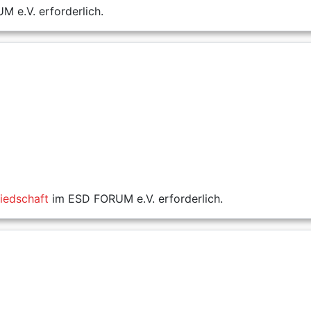
 e.V. erforderlich.
liedschaft
im ESD FORUM e.V. erforderlich.