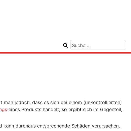
t man jedoch, dass es sich bei einem (unkontrollierten)
ngs
eines Produkts handelt, so ergibt sich im Gegenteil,
 und kann durchaus entsprechende Schäden verursachen.