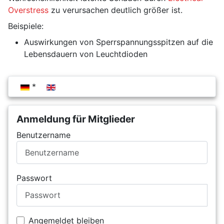
Overstress
zu verursachen deutlich größer ist.
Beispiele:
Auswirkungen von Sperrspannungsspitzen auf die
Lebensdauern von Leuchtdioden
Sprache auswählen
Anmeldung für Mitglieder
Benutzername
Passwort
Angemeldet bleiben