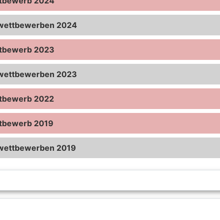
ttbewerb 2024
swettbewerben 2024
ttbewerb 2023
swettbewerben 2023
ttbewerb 2022
ttbewerb 2019
swettbewerben 2019