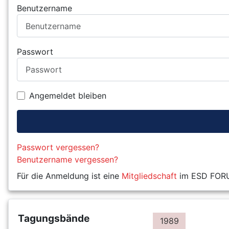
Benutzername
Passwort
Angemeldet bleiben
Passwort vergessen?
Benutzername vergessen?
Für die Anmeldung ist eine
Mitgliedschaft
im ESD FORUM
Tagungsbände
1989