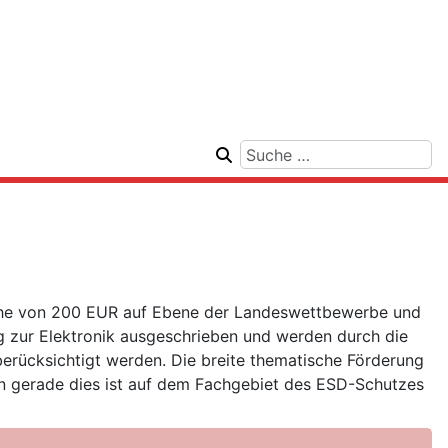
öhe von 200 EUR auf Ebene der Landeswettbewerbe und
g zur Elektronik ausgeschrieben und werden durch die
berücksichtigt werden. Die breite thematische Förderung
nn gerade dies ist auf dem Fachgebiet des ESD-Schutzes