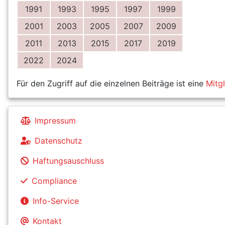
1991
1993
1995
1997
1999
2001
2003
2005
2007
2009
2011
2013
2015
2017
2019
2022
2024
Für den Zugriff auf die einzelnen Beiträge ist eine
Mitg
Impressum
Datenschutz
Haftungsauschluss
Compliance
Info-Service
Kontakt