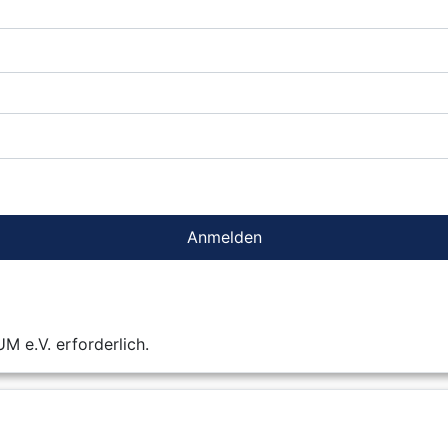
Anmelden
 e.V. erforderlich.