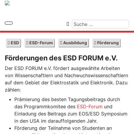
ESD
ESD-Forum
Ausbildung
Förderung
Förderungen des ESD FORUM e.V.
Der ESD FORUM e.V. fördert ausgewählte Arbeiten
von Wissenschaftlern und Nachwuchswissenschaftlern
auf dem Gebiet der Elektrostatik und Elektronik. Dazu
zählen:
Prämierung des besten Tagungsbeitrags durch
das Programmkomitee des
ESD-Forum
und
Einladung des Beitrags zum EOS/ESD Symposium
in den USA im darauffolgenden Jahr.
Förderung der Teilnahme von Studenten an