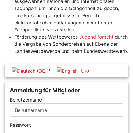
ausgewählten nationalen und internationalen
Tagungen, um ihnen die Gelegenheit zu geben,
ihre Forschungsergebnisse im Bereich
elektrostatischer Entladungen einem breiten
Fachpublikum vorzustellen.
Förderung des Wettbewerbs
Jugend forscht
durch
die Vergabe von Sonderpreisen auf Ebene der
Landeswettbewerbe und beim Bundeswettbewerb.
Sprache auswählen
Anmeldung für Mitglieder
Benutzername
Passwort