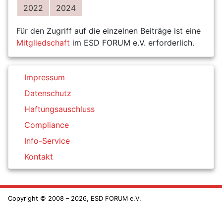
2022
2024
Für den Zugriff auf die einzelnen Beiträge ist eine
Mitgliedschaft
im ESD FORUM e.V. erforderlich.
Impressum
Datenschutz
Haftungsauschluss
Compliance
Info-Service
Kontakt
Copyright © 2008 – 2026, ESD FORUM e.V.