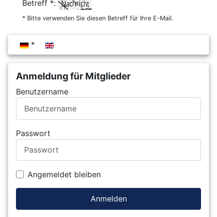
Betreff *:
* Bitte verwenden Sie diesen Betreff für Ihre E-Mail.
Sprache auswählen
Anmeldung für Mitglieder
Benutzername
Passwort
Angemeldet bleiben
Anmelden