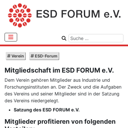
Verein
ESD-Forum
Mitgliedschaft im ESD FORUM e.V.
Dem Verein gehören Mitglieder aus Industrie und
Forschungsinstituten an. Der Zweck und die Aufgaben
des Vereins und seiner Mitglieder sind in der Satzung
des Vereins niedergelegt.
Satzung des ESD FORUM e.V.
Mitglieder profitieren von folgenden