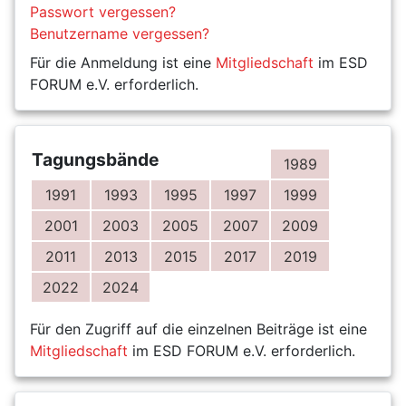
Passwort vergessen?
Benutzername vergessen?
Für die Anmeldung ist eine
Mitgliedschaft
im ESD
FORUM e.V. erforderlich.
Tagungsbände
1989
1991
1993
1995
1997
1999
2001
2003
2005
2007
2009
2011
2013
2015
2017
2019
2022
2024
Für den Zugriff auf die einzelnen Beiträge ist eine
Mitgliedschaft
im ESD FORUM e.V. erforderlich.