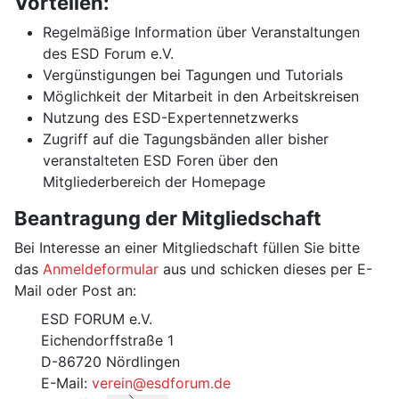
Vorteilen:
Regelmäßige Information über Veranstaltungen
des ESD Forum e.V.
Vergünstigungen bei Tagungen und Tutorials
Möglichkeit der Mitarbeit in den Arbeitskreisen
Nutzung des ESD-Expertennetzwerks
Zugriff auf die Tagungsbänden aller bisher
veranstalteten ESD Foren über den
Mitgliederbereich der Homepage
Beantragung der Mitgliedschaft
Bei Interesse an einer Mitgliedschaft füllen Sie bitte
das
Anmeldeformular
aus und schicken dieses per E-
Mail oder Post an:
ESD FORUM e.V.
Eichendorffstraße 1
D-86720 Nördlingen
E-Mail:
verein@esdforum.de