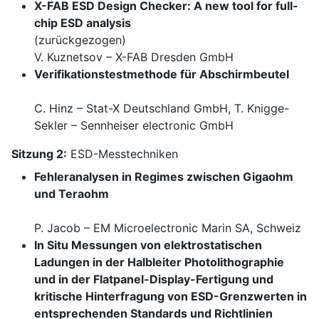
X-FAB ESD Design Checker: A new tool for full-
chip ESD analysis
(zurückgezogen)
V. Kuznetsov – X-FAB Dresden GmbH
Verifikationstestmethode für Abschirmbeutel
C. Hinz – Stat-X Deutschland GmbH, T. Knigge-
Sekler – Sennheiser electronic GmbH
Sitzung 2:
ESD-Messtechniken
Fehleranalysen in Regimes zwischen Gigaohm
und Teraohm
P. Jacob – EM Microelectronic Marin SA, Schweiz
In Situ Messungen von elektrostatischen
Ladungen in der Halbleiter Photolithographie
und in der Flatpanel-Display-Fertigung und
kritische Hinterfragung von ESD-Grenzwerten in
entsprechenden Standards und Richtlinien