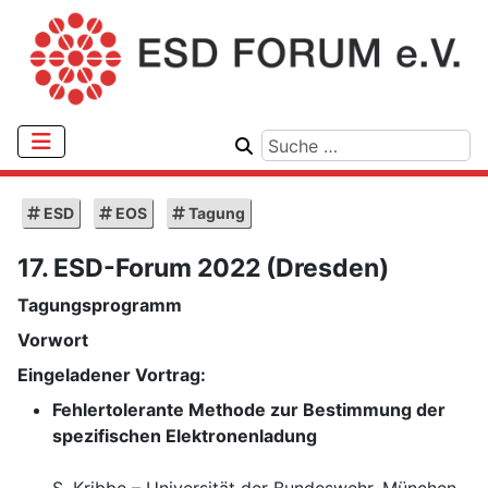
ESD
EOS
Tagung
17. ESD-Forum 2022 (Dresden)
Tagungsprogramm
Vorwort
Eingeladener Vortrag:
Fehlertolerante Methode zur Bestimmung der
spezifischen Elektronenladung