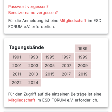
Passwort vergessen?
Benutzername vergessen?
Für die Anmeldung ist eine
Mitgliedschaft
im ESD
FORUM e.V. erforderlich.
Tagungsbände
1989
1991
1993
1995
1997
1999
2001
2003
2005
2007
2009
2011
2013
2015
2017
2019
2022
2024
Für den Zugriff auf die einzelnen Beiträge ist eine
Mitgliedschaft
im ESD FORUM e.V. erforderlich.