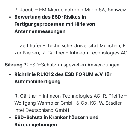
P. Jacob – EM Microelectronic Marin SA, Schweiz
Bewertung des ESD-Risikos in
Fertigungsprozessen mit Hilfe von
Antennenmessungen
L. Zeitlhöfer – Technische Universität München, F.
zur Nieden, R. Gärtner – Infineon Technologies AG
Sitzung 7:
ESD-Schutz in speziellen Anwendungen
Richtlinie RL1012 des ESD FORUM e.V. für
Automobilfertigung
R. Gärtner – Infineon Technologies AG, R. Pfeifle –
Wolfgang Warmbier GmbH & Co. KG, W. Stadler –
Intel Deutschland GmbH
ESD-Schutz in Krankenhäusern und
Büroumgebungen