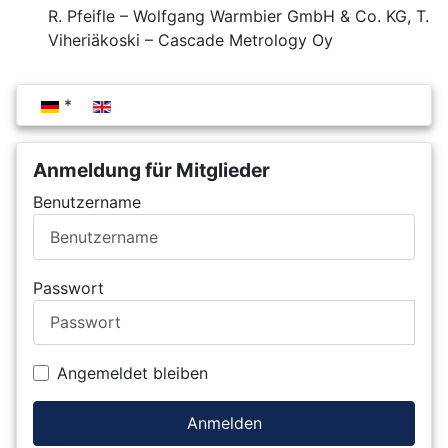
R. Pfeifle – Wolfgang Warmbier GmbH & Co. KG, T.
Viheriäkoski – Cascade Metrology Oy
Sprache auswählen
Anmeldung für Mitglieder
Benutzername
Passwort
Angemeldet bleiben
Anmelden