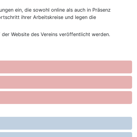
ngen ein, die sowohl online als auch in Präsenz
schritt ihrer Arbeitskreise und legen die
 der Website des Vereins veröffentlicht werden.