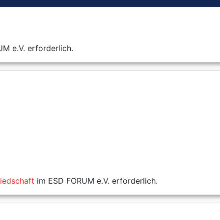
 e.V. erforderlich.
liedschaft
im ESD FORUM e.V. erforderlich.