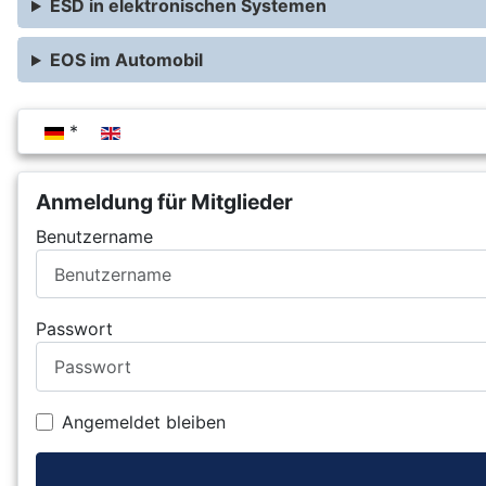
ESD in elektronischen Systemen
EOS im Automobil
Sprache auswählen
Anmeldung für Mitglieder
Benutzername
Passwort
Angemeldet bleiben