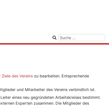
r
Ziele des Vereins
zu bearbeiten. Entsprechende
itglieder und Mitarbeiter des Vereins verbindlich ist.
Leiter eines neu gegründeten Arbeitskreises bestimmt.
 externen Experten zusammen. Die Mitglieder des