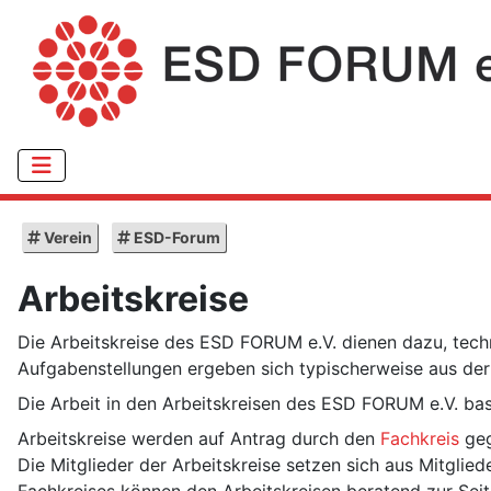
Verein
ESD-Forum
Arbeitskreise
Die Arbeitskreise des ESD FORUM e.V. dienen dazu, tec
Aufgabenstellungen ergeben sich typischerweise aus der i
Die Arbeit in den Arbeitskreisen des ESD FORUM e.V. bas
Arbeitskreise werden auf Antrag durch den
Fachkreis
geg
Die Mitglieder der Arbeitskreise setzen sich aus Mitgli