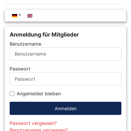
Sprache auswählen
Anmeldung für Mitglieder
Benutzername
Passwort
Angemeldet bleiben
Anmelden
Passwort vergessen?
Benutzername vergessen?