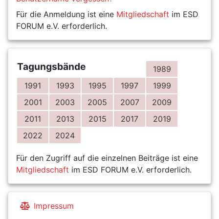
Für die Anmeldung ist eine
Mitgliedschaft
im ESD
FORUM e.V. erforderlich.
Tagungsbände
1989
1991
1993
1995
1997
1999
2001
2003
2005
2007
2009
2011
2013
2015
2017
2019
2022
2024
Für den Zugriff auf die einzelnen Beiträge ist eine
Mitgliedschaft
im ESD FORUM e.V. erforderlich.
Impressum