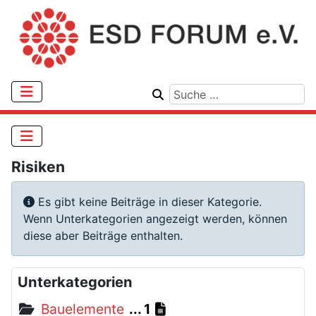
Risiken
Information
Es gibt keine Beiträge in dieser Kategorie.
Wenn Unterkategorien angezeigt werden, können
diese aber Beiträge enthalten.
Unterkategorien
Bauelemente
1