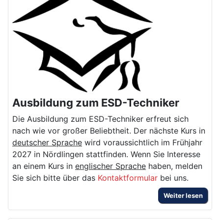
Ausbildung zum ESD-Techniker
Die Ausbildung zum ESD-Techniker erfreut sich
nach wie vor großer Beliebtheit. Der nächste Kurs in
deutscher Sprache
wird voraussichtlich im Frühjahr
2027 in Nördlingen stattfinden. Wenn Sie Interesse
an einem Kurs in
englischer Sprache
haben, melden
Sie sich bitte über das
Kontaktformular
bei uns.
Weiter lesen