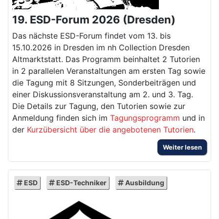
19. ESD-Forum 2026 (Dresden)
Das nächste ESD-Forum findet
vom 13. bis
15.10.2026 in Dresden im nh Collection Dresden
Altmarkt
statt. Das Programm beinhaltet 2 Tutorien
in 2 parallelen Veranstaltungen am ersten Tag sowie
die Tagung mit 8 Sitzungen, Sonderbeiträgen und
einer Diskussionsveranstaltung am 2. und 3. Tag.
Die Details zur Tagung, den Tutorien sowie zur
Anmeldung finden sich im
Tagungsprogramm
und in
der
Kurzübersicht über die angebotenen Tutorien
.
Weiter lesen
ESD
ESD-Techniker
Ausbildung