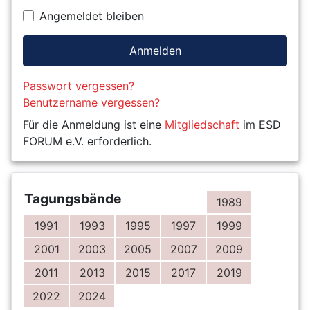
Angemeldet bleiben
Anmelden
Passwort vergessen?
Benutzername vergessen?
Für die Anmeldung ist eine
Mitgliedschaft
im ESD
FORUM e.V. erforderlich.
Tagungsbände
1989
1991
1993
1995
1997
1999
2001
2003
2005
2007
2009
2011
2013
2015
2017
2019
2022
2024