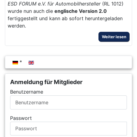
ESD FORUM e.V. für Automobilhersteller
(RL 1012)
wurde nun auch die
englische Version 2.0
fertiggestellt und kann ab sofort heruntergeladen
werden.
Weiter lesen
Sprache auswählen
Anmeldung für Mitglieder
Benutzername
Passwort