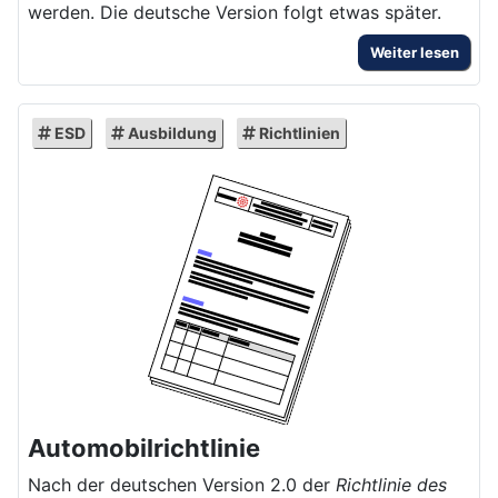
werden. Die deutsche Version folgt etwas später.
Weiter lesen
ESD
Ausbildung
Richtlinien
Automobilrichtlinie
Nach der deutschen Version 2.0 der
Richtlinie des