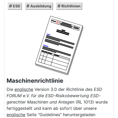
ESD
Ausbildung
Richtlinien
Maschinenrichtlinie
Die
englische
Version 3.0 der
Richtlinie des ESD
FORUM e.V. für die ESD-Risikobewertung ESD-
gerechter Maschinen und Anlagen
(RL 1013) wurde
fertiggestellt und kann ab sofort über unsere
englische
Seite "Guidelines" heruntergeladen